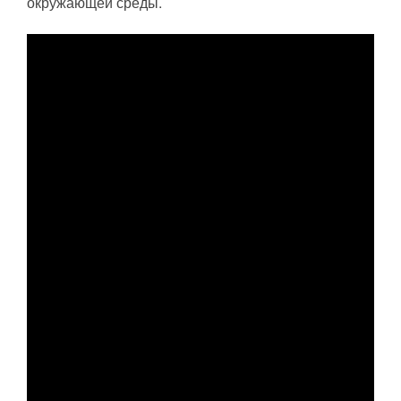
окружающей среды.